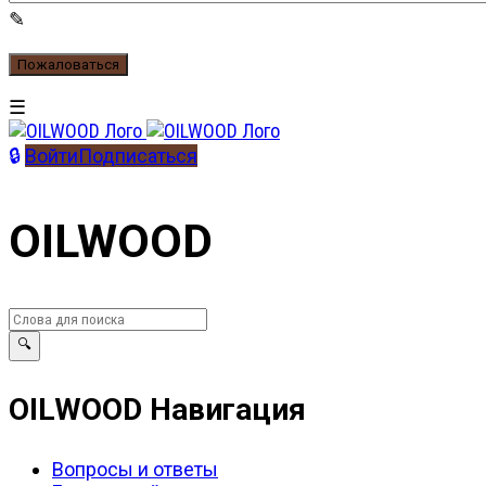
Войти
Подписаться
OILWOOD
OILWOOD Навигация
Вопросы и ответы