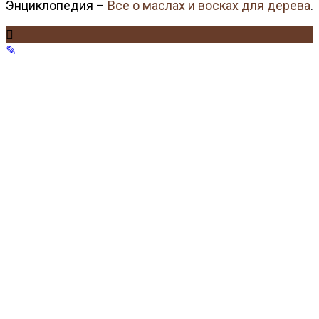
Энциклопедия –
Все о маслах и восках для дерева
.