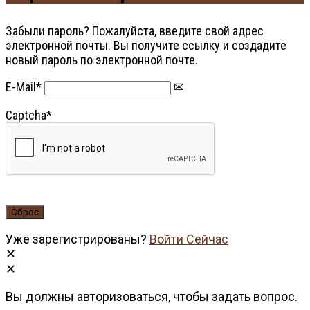
Забыли пароль? Пожалуйста, введите свой адрес
электронной почты. Вы получите ссылку и создадите
новый пароль по электронной почте.
E-Mail
*
Captcha
*
Уже зарегистрированы?
Войти Сейчас
Вы должны авторизоваться, чтобы задать вопрос.