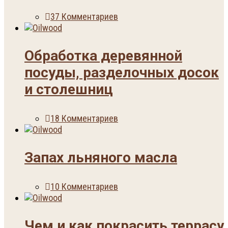
37 Комментариев
Обработка деревянной
посуды, разделочных досок
и столешниц
18 Комментариев
Запах льняного масла
10 Комментариев
Чем и как покрасить террасу