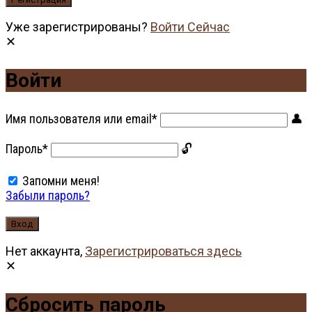
Уже зарегистрированы?
Войти Сейчас
Войти
Имя пользователя или email
*
Пароль
*
Запомни меня!
Забыли пароль?
Нет аккаунта,
Зарегистрироваться здесь
Сбросить пароль