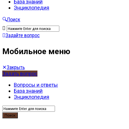
База знаний
Энциклопедия
Поиск
Задайте вопрос
Мобильное меню
Закрыть
Задать вопрос
Вопросы и ответы
База знаний
Энциклопедия