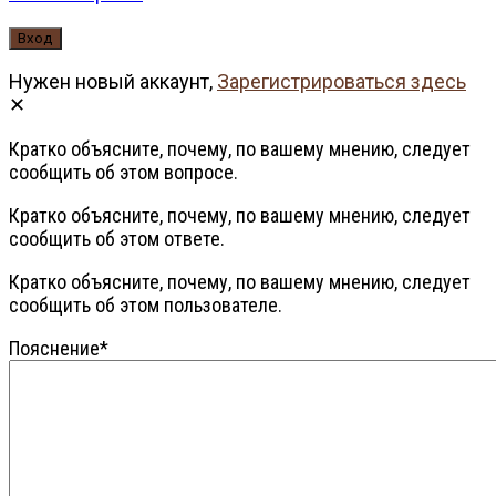
Нужен новый аккаунт,
Зарегистрироваться здесь
Кратко объясните, почему, по вашему мнению, следует
сообщить об этом вопросе.
Кратко объясните, почему, по вашему мнению, следует
сообщить об этом ответе.
Кратко объясните, почему, по вашему мнению, следует
сообщить об этом пользователе.
Пояснение
*