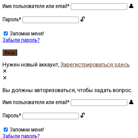
Имя пользователя или email
*
Пароль
*
Запомни меня!
Забыли пароль?
Нужен новый аккаунт,
Зарегистрироваться здесь
Вы должны авторизоваться, чтобы задать вопрос.
Имя пользователя или email
*
Пароль
*
Запомни меня!
Забыли пароль?