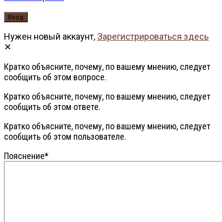
Нужен новый аккаунт,
Зарегистрироваться здесь
Кратко объясните, почему, по вашему мнению, следует
сообщить об этом вопросе.
Кратко объясните, почему, по вашему мнению, следует
сообщить об этом ответе.
Кратко объясните, почему, по вашему мнению, следует
сообщить об этом пользователе.
Пояснение
*