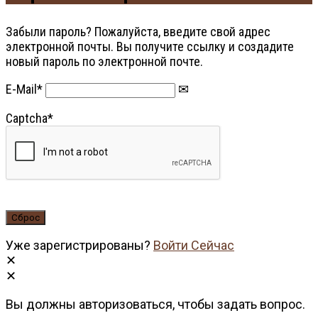
Забыли пароль? Пожалуйста, введите свой адрес
электронной почты. Вы получите ссылку и создадите
новый пароль по электронной почте.
E-Mail
*
Captcha
*
Уже зарегистрированы?
Войти Сейчас
Вы должны авторизоваться, чтобы задать вопрос.