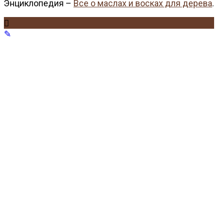
Энциклопедия –
Все о маслах и восках для дерева
.