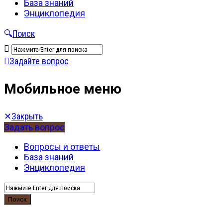
База знаний
Энциклопедия
Поиск
Задайте вопрос
Мобильное меню
Закрыть
Задать вопрос
Вопросы и ответы
База знаний
Энциклопедия