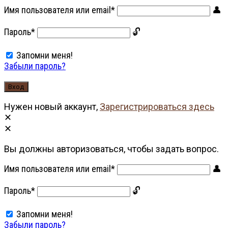
Имя пользователя или email
*
Пароль
*
Запомни меня!
Забыли пароль?
Нужен новый аккаунт,
Зарегистрироваться здесь
Вы должны авторизоваться, чтобы задать вопрос.
Имя пользователя или email
*
Пароль
*
Запомни меня!
Забыли пароль?