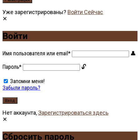
Уже зарегистрированы?
Войти Сейчас
Войти
Имя пользователя или email
*
Пароль
*
Запомни меня!
Забыли пароль?
Нет аккаунта,
Зарегистрироваться здесь
Сбросить пароль