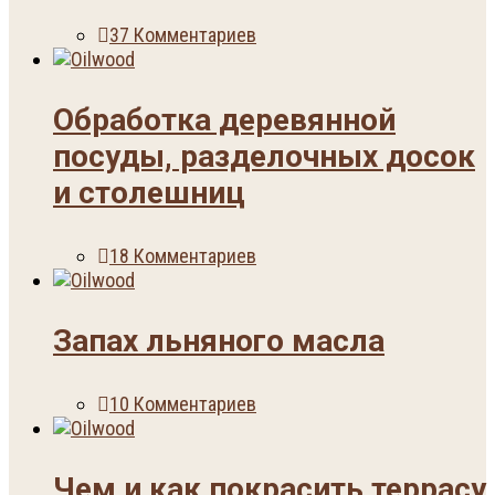
37 Комментариев
Обработка деревянной
посуды, разделочных досок
и столешниц
18 Комментариев
Запах льняного масла
10 Комментариев
Чем и как покрасить террасу