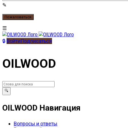
Войти
Подписаться
OILWOOD
OILWOOD Навигация
Вопросы и ответы