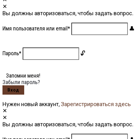
Вы должны авторизоваться, чтобы задать вопрос.
Имя пользователя или email
*
Пароль
*
Запомни меня!
Забыли пароль?
Нужен новый аккаунт,
Зарегистрироваться здесь
Вы должны авторизоваться, чтобы задать вопрос.