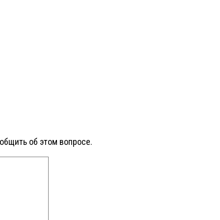
ообщить об этом вопросе.