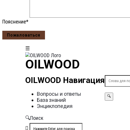
Пояснение
*
OILWOOD
OILWOOD Навигация
Вопросы и ответы
База знаний
Энциклопедия
Поиск