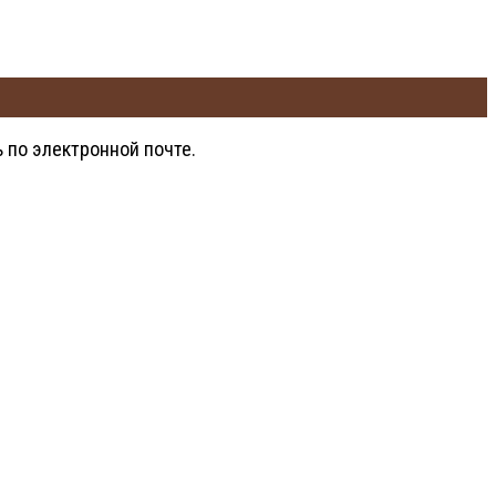
 по электронной почте.