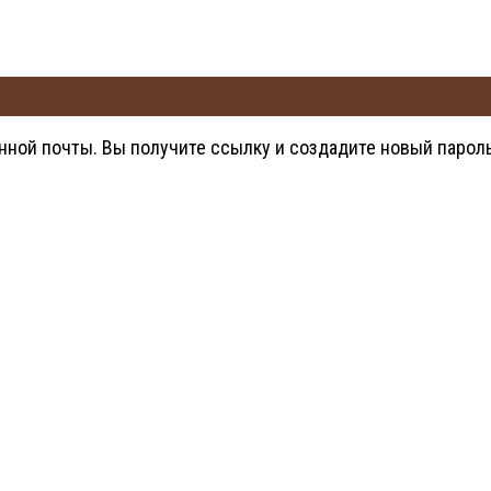
нной почты. Вы получите ссылку и создадите новый пароль