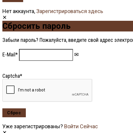
Нет аккаунта,
Зарегистрироваться здесь
Сбросить пароль
Забыли пароль? Пожалуйста, введите свой адрес электро
E-Mail
*
Captcha
*
Уже зарегистрированы?
Войти Сейчас