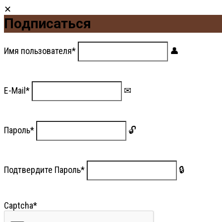
Подписаться
Имя пользователя
*
E-Mail
*
Пароль
*
Подтвердите Пароль
*
Captcha
*