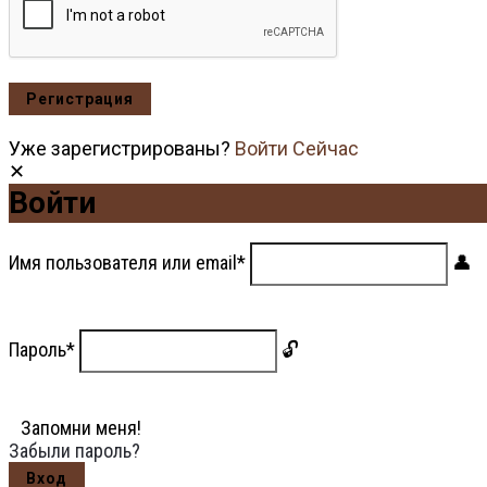
Уже зарегистрированы?
Войти Сейчас
Войти
Имя пользователя или email
*
Пароль
*
Запомни меня!
Забыли пароль?