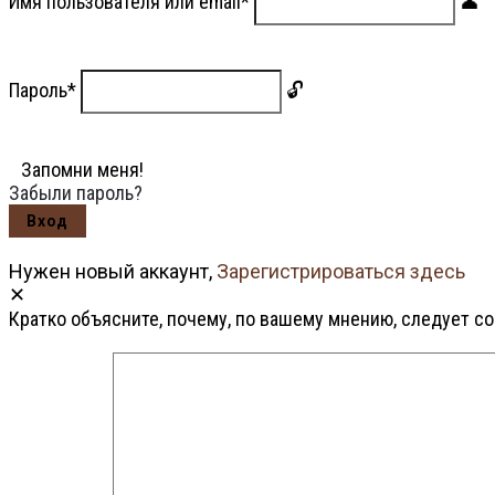
Имя пользователя или email
*
Пароль
*
Запомни меня!
Забыли пароль?
Нужен новый аккаунт,
Зарегистрироваться здесь
Кратко объясните, почему, по вашему мнению, следует с